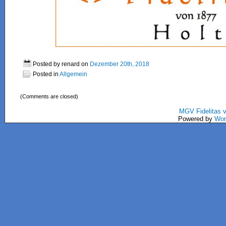
Posted by renard on
Dezember 20th, 2018
Posted in
Allgemein
(Comments are closed)
MGV Fidelitas 
Powered by
Wor